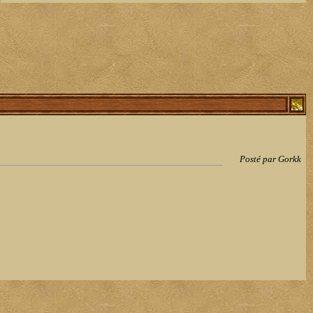
Posté par Gorkk