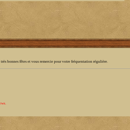
très bonnes fêtes et vous remercie pour votre fréquentation régulière.
ews.